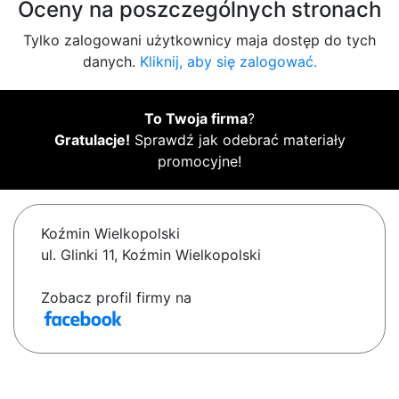
Oceny na poszczególnych stronach
Tylko zalogowani użytkownicy maja dostęp do tych
danych.
Kliknij, aby się zalogować.
To Twoja firma
?
Gratulacje!
Sprawdź jak odebrać materiały
promocyjne!
Koźmin Wielkopolski
ul. Glinki 11, Koźmin Wielkopolski
Zobacz profil firmy na