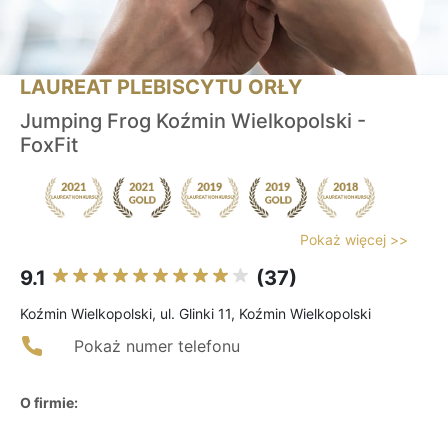
LAUREAT PLEBISCYTU ORŁY
Jumping Frog Koźmin Wielkopolski -
FoxFit
Pokaż więcej >>
9.1
(37)
Koźmin Wielkopolski, ul. Glinki 11, Koźmin Wielkopolski
Pokaż numer telefonu
O firmie: