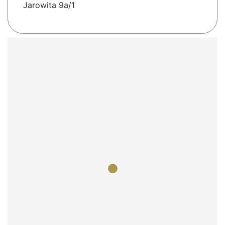
Jarowita 9a/1