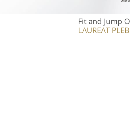
Fit and Jump 
LAUREAT PLEB