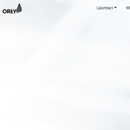
Laureaci
M