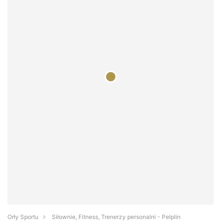
Orły Sportu
Siłownie, Fitness, Trenerzy personalni - Pelplin