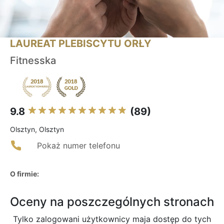
LAUREAT PLEBISCYTU ORŁY
Fitnesska
9.8
(89)
Olsztyn, Olsztyn
Pokaż numer telefonu
O firmie:
Oceny na poszczególnych stronach
Tylko zalogowani użytkownicy maja dostęp do tych