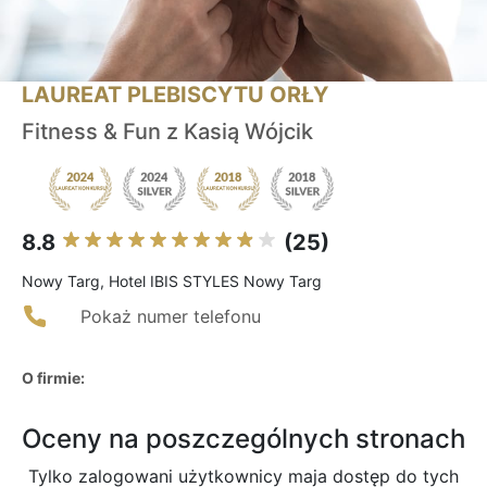
LAUREAT PLEBISCYTU ORŁY
Fitness & Fun z Kasią Wójcik
8.8
(25)
Nowy Targ, Hotel IBIS STYLES Nowy Targ
Pokaż numer telefonu
O firmie:
Oceny na poszczególnych stronach
Tylko zalogowani użytkownicy maja dostęp do tych