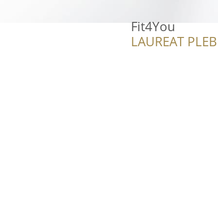
Fit4You
LAUREAT PLEB