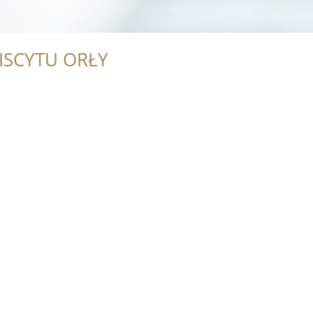
ISCYTU ORŁY