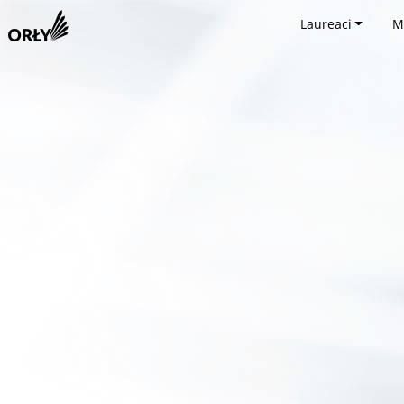
Laureaci
M