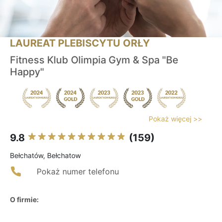
LAUREAT PLEBISCYTU ORŁY
Fitness Klub Olimpia Gym & Spa "Be
Happy"
Pokaż więcej >>
9.8
(159)
Bełchatów, Bełchatow
Pokaż numer telefonu
O firmie: