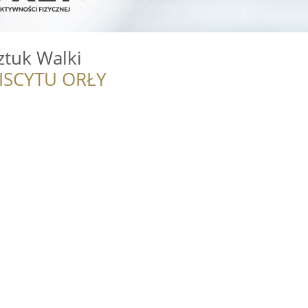
ztuk Walki
ISCYTU ORŁY