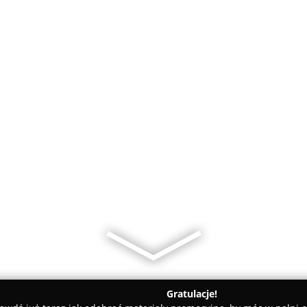
Gratulacje!