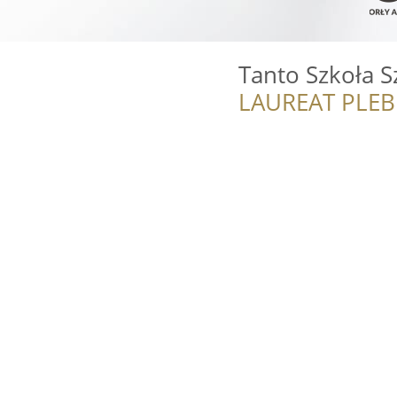
Tanto Szkoła S
LAUREAT PLEB