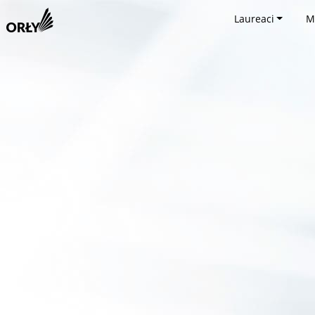
Laureaci
M