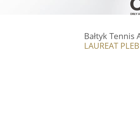
Bałtyk Tennis
LAUREAT PLEB