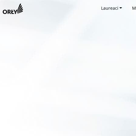
Laureaci
M