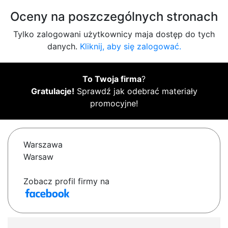
Oceny na poszczególnych stronach
Tylko zalogowani użytkownicy maja dostęp do tych
danych.
Kliknij, aby się zalogować.
To Twoja firma
?
Gratulacje!
Sprawdź jak odebrać materiały
promocyjne!
Warszawa
Warsaw
Zobacz profil firmy na