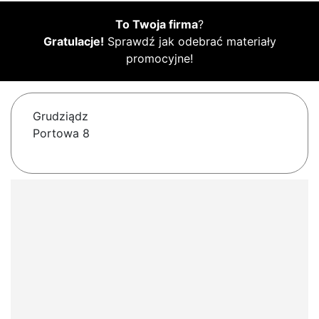
To Twoja firma
?
Gratulacje!
Sprawdź jak odebrać materiały
promocyjne!
Grudziądz
Portowa 8