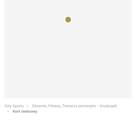
Orły Sportu
Siłownie, Fitness, Trenerzy personalni - Grudziądz
Kort tenisowy