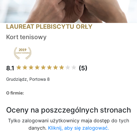
LAUREAT PLEBISCYTU ORŁY
Kort tenisowy
8.1
(5)
Grudziądz, Portowa 8
O firmie:
Oceny na poszczególnych stronach
Tylko zalogowani użytkownicy maja dostęp do tych
danych.
Kliknij, aby się zalogować.