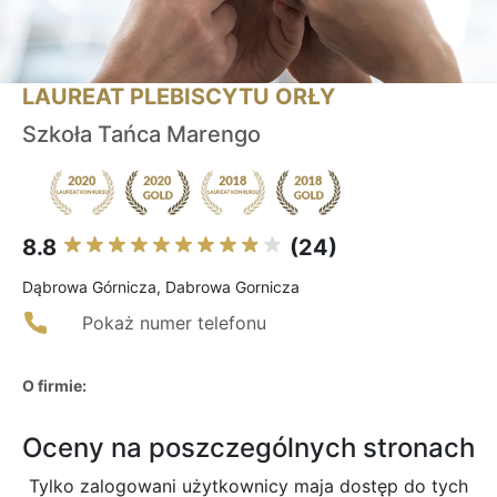
LAUREAT PLEBISCYTU ORŁY
Szkoła Tańca Marengo
8.8
(24)
Dąbrowa Górnicza, Dabrowa Gornicza
Pokaż numer telefonu
O firmie:
Oceny na poszczególnych stronach
Tylko zalogowani użytkownicy maja dostęp do tych