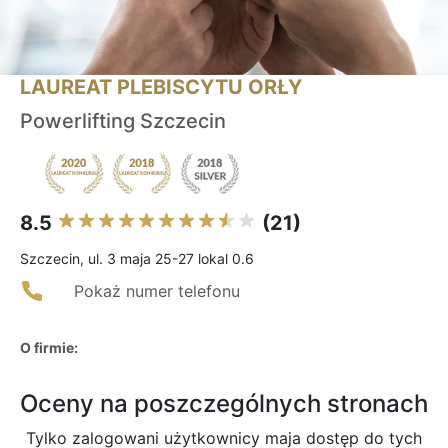
LAUREAT PLEBISCYTU ORŁY
Powerlifting Szczecin
8.5
(21)
Szczecin, ul. 3 maja 25-27 lokal 0.6
Pokaż numer telefonu
O firmie:
Oceny na poszczególnych stronach
Tylko zalogowani użytkownicy maja dostęp do tych