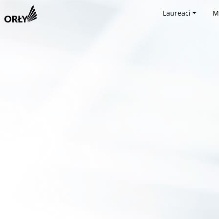
Laureaci
M