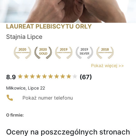
LAUREAT PLEBISCYTU ORŁY
Stajnia Lipce
Pokaż więcej >>
8.9
(67)
Miłkowice, Lipce 22
Pokaż numer telefonu
O firmie:
Oceny na poszczególnych stronach