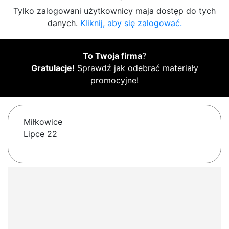
Tylko zalogowani użytkownicy maja dostęp do tych
danych.
Kliknij, aby się zalogować.
To Twoja firma
?
Gratulacje!
Sprawdź jak odebrać materiały
promocyjne!
Miłkowice
Lipce 22