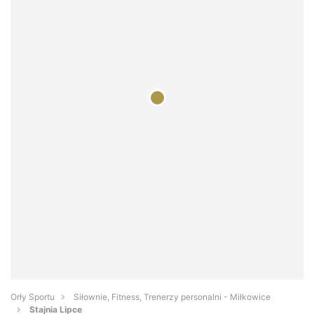
Orły Sportu
Siłownie, Fitness, Trenerzy personalni - Miłkowice
Stajnia Lipce