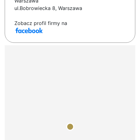
Warszawa
ul.Bobrowiecka 8, Warszawa
Zobacz profil firmy na