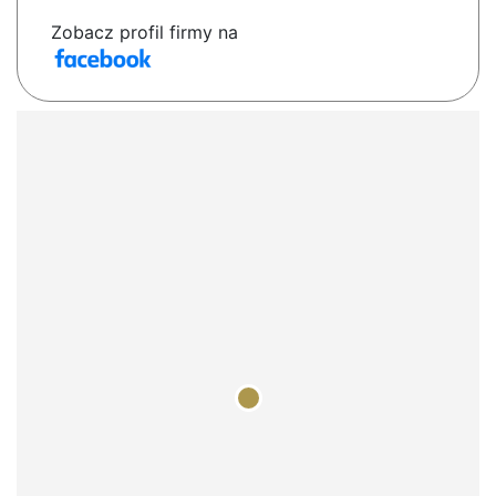
Zobacz profil firmy na