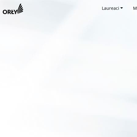
Laureaci
M