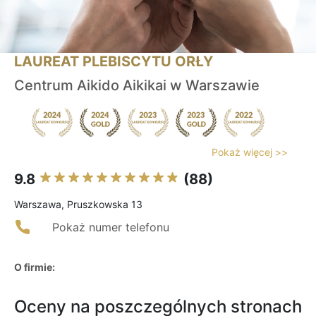
LAUREAT PLEBISCYTU ORŁY
Centrum Aikido Aikikai w Warszawie
Pokaż więcej >>
9.8
(88)
Warszawa, Pruszkowska 13
Pokaż numer telefonu
O firmie:
Oceny na poszczególnych stronach