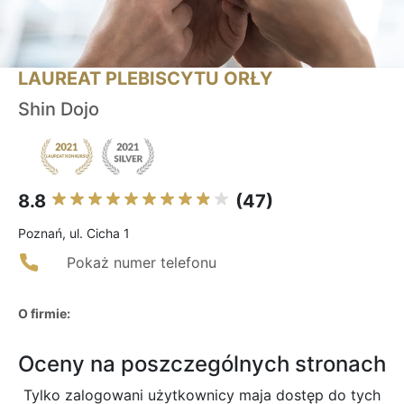
LAUREAT PLEBISCYTU ORŁY
Shin Dojo
8.8
(47)
Poznań, ul. Cicha 1
Pokaż numer telefonu
O firmie:
Oceny na poszczególnych stronach
Tylko zalogowani użytkownicy maja dostęp do tych