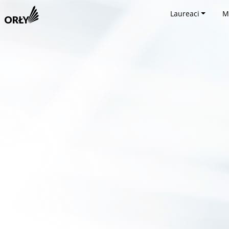
Laureaci
M