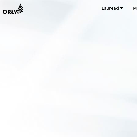
Laureaci
M