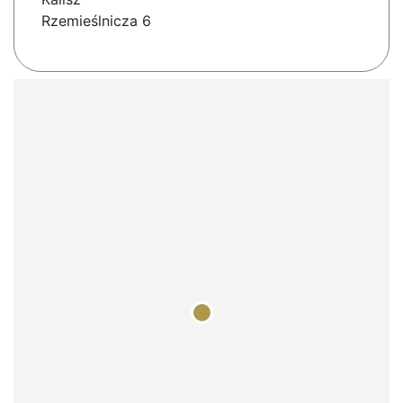
Rzemieślnicza 6