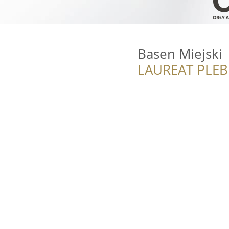
Basen Miejski
LAUREAT PLEB