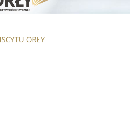
ISCYTU ORŁY