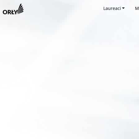
Laureaci
M