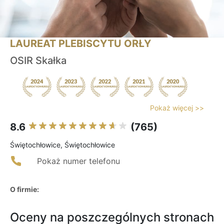
LAUREAT PLEBISCYTU ORŁY
OSIR Skałka
Pokaż więcej >>
8.6
(765)
Świętochłowice, Świętochłowice
Pokaż numer telefonu
O firmie:
Oceny na poszczególnych stronach