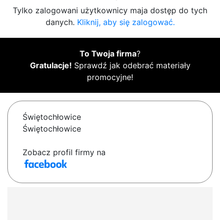
Tylko zalogowani użytkownicy maja dostęp do tych
danych.
Kliknij, aby się zalogować.
To Twoja firma
?
Gratulacje!
Sprawdź jak odebrać materiały
promocyjne!
Świętochłowice
Świętochłowice
Zobacz profil firmy na