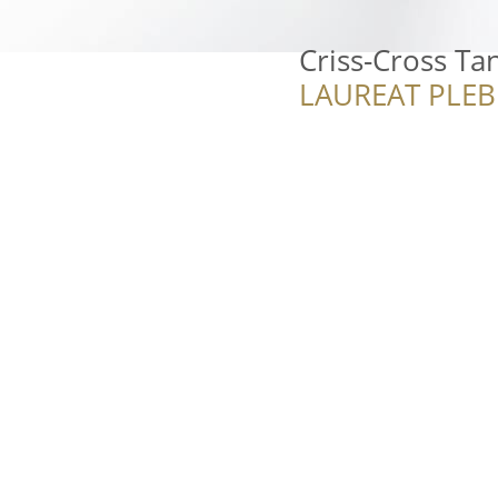
Criss-Cross Ta
LAUREAT PLEB