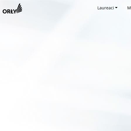
Laureaci
M