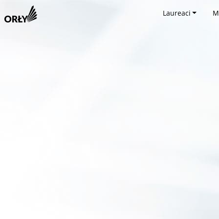
Laureaci
M