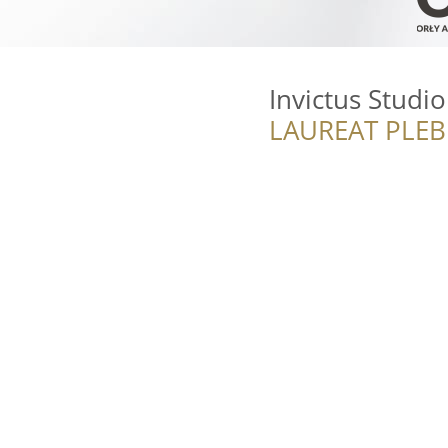
Invictus Studi
LAUREAT PLEB