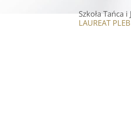
Szkoła Tańca i
LAUREAT PLEB