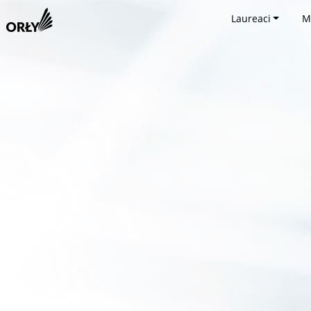
Laureaci
M