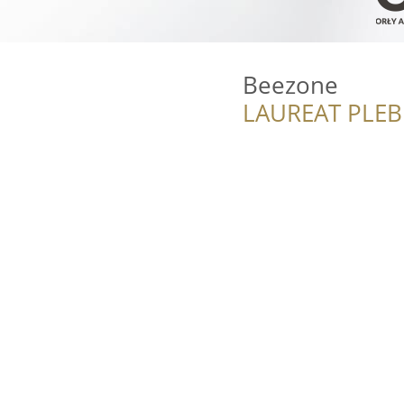
Beezone
LAUREAT PLEB