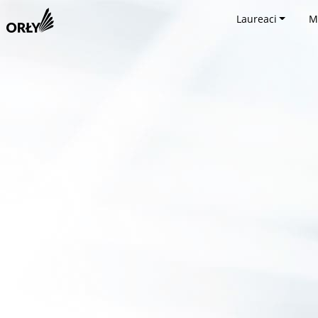
Laureaci
M