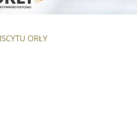
ISCYTU ORŁY