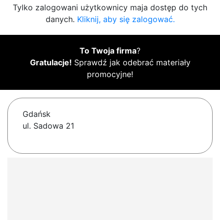
Tylko zalogowani użytkownicy maja dostęp do tych
danych.
Kliknij, aby się zalogować.
To Twoja firma
?
Gratulacje!
Sprawdź jak odebrać materiały
promocyjne!
Gdańsk
ul. Sadowa 21