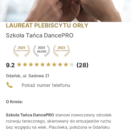
LAUREAT PLEBISCYTU ORŁY
Szkoła Tańca DancePRO
9.2
(28)
Gdańsk, ul. Sadowa 21
Pokaż numer telefonu
O firmie:
Szkoła Tańca DancePRO
stanowi nowoczesny ośrodek
rozwoju tanecznego, skierowany do entuzjastów ruchu
bez względu na wiek. Placówka, położona w Gdańsku