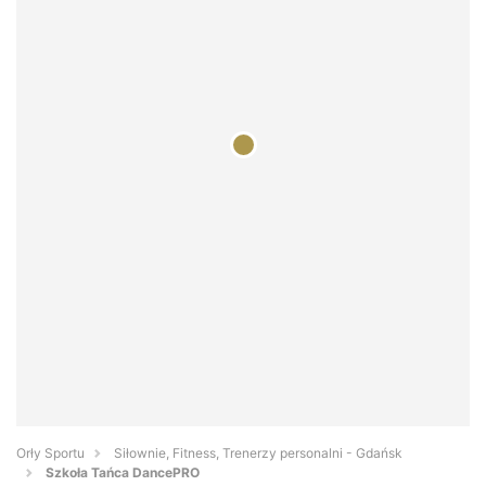
Orły Sportu
Siłownie, Fitness, Trenerzy personalni - Gdańsk
Szkoła Tańca DancePRO