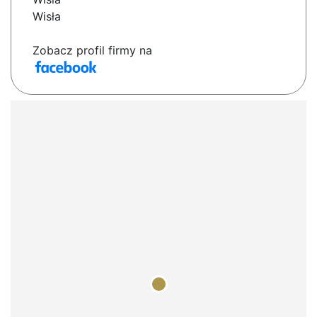
Wisła
Zobacz profil firmy na