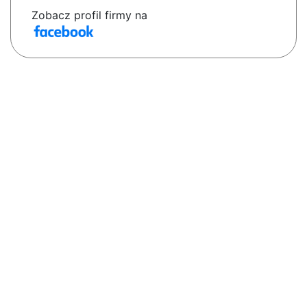
Zobacz profil firmy na