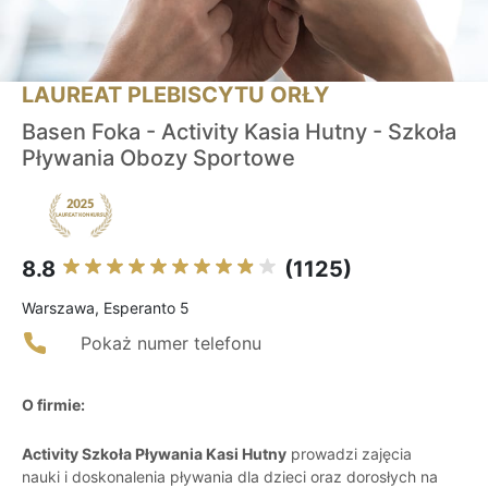
LAUREAT PLEBISCYTU ORŁY
Basen Foka - Activity Kasia Hutny - Szkoła
Pływania Obozy Sportowe
8.8
(1125)
Warszawa, Esperanto 5
Pokaż numer telefonu
O firmie:
Activity Szkoła Pływania Kasi Hutny
prowadzi zajęcia
nauki i doskonalenia pływania dla dzieci oraz dorosłych na