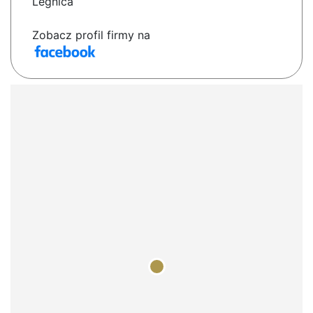
Legnica
Zobacz profil firmy na