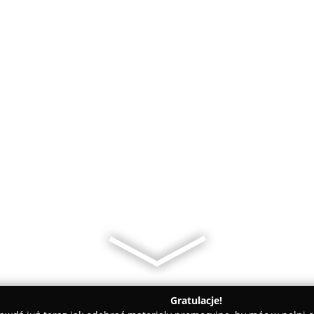
Gratulacje!