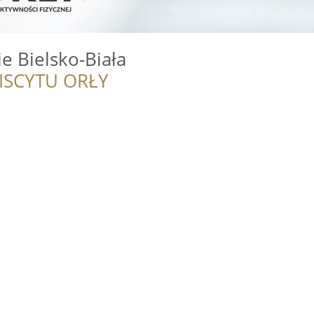
e Bielsko-Biała
ISCYTU ORŁY