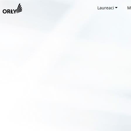
Laureaci
M