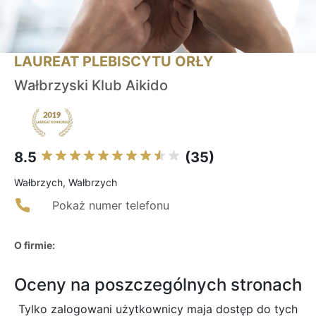
LAUREAT PLEBISCYTU ORŁY
Wałbrzyski Klub Aikido
8.5
(35)
Wałbrzych, Wałbrzych
Pokaż numer telefonu
O firmie:
Oceny na poszczególnych stronach
Tylko zalogowani użytkownicy maja dostęp do tych