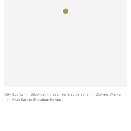
Orły Sportu
Siłownie, Fitness, Trenerzy personalni - Zławieś Wielka
Klub Karate Shotokan Kiritsu