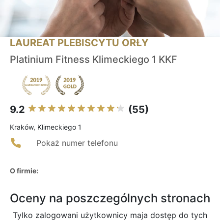
LAUREAT PLEBISCYTU ORŁY
Platinium Fitness Klimeckiego 1 KKF
9.2
(55)
Kraków, Klimeckiego 1
Pokaż numer telefonu
O firmie:
Oceny na poszczególnych stronach
Tylko zalogowani użytkownicy maja dostęp do tych