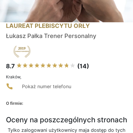
LAUREAT PLEBISCYTU ORŁY
Łukasz Pałka Trener Personalny
8.7
(14)
Kraków,
Pokaż numer telefonu
O firmie:
Oceny na poszczególnych stronach
Tylko zalogowani użytkownicy maja dostęp do tych