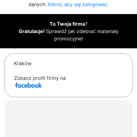
danych.
Kliknij, aby się zalogować.
To Twoja firma
?
Gratulacje!
Sprawdź jak odebrać materiały
promocyjne!
Kraków
Zobacz profil firmy na