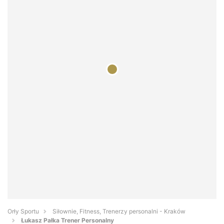
Orły Sportu
Siłownie, Fitness, Trenerzy personalni - Kraków
Łukasz Pałka Trener Personalny