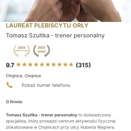
LAUREAT PLEBISCYTU ORŁY
Tomasz Szultka - trener personalny
9.7
(315)
Chojnice, Chojnice
Pokaż numer telefonu
O firmie:
Tomasz Szultka - trener personalny
to doświadczony
specjalista, który prowadzi centrum aktywności fizycznej
zlokalizowane w Chojnicach przy ulicy Huberta Wagnera.