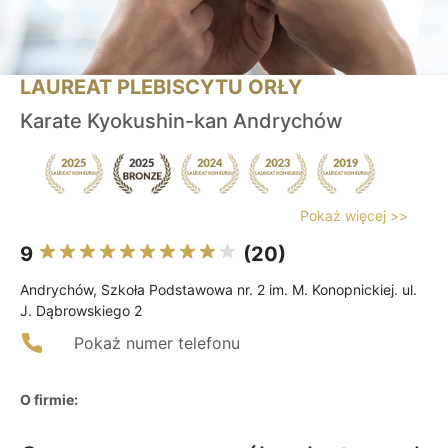
LAUREAT PLEBISCYTU ORŁY
Karate Kyokushin-kan Andrychów
Pokaż więcej >>
9
(20)
Andrychów, Szkoła Podstawowa nr. 2 im. M. Konopnickiej. ul.
J. Dąbrowskiego 2
Pokaż numer telefonu
O firmie: