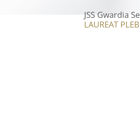
JSS Gwardia Se
LAUREAT PLEB