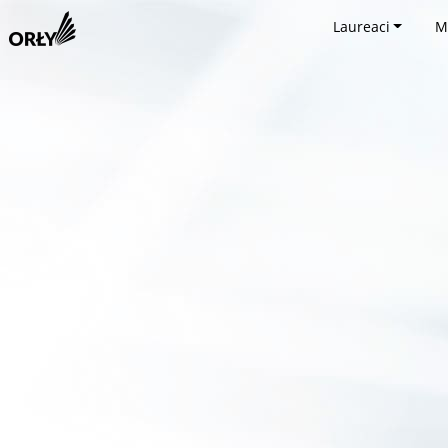
Laureaci
M