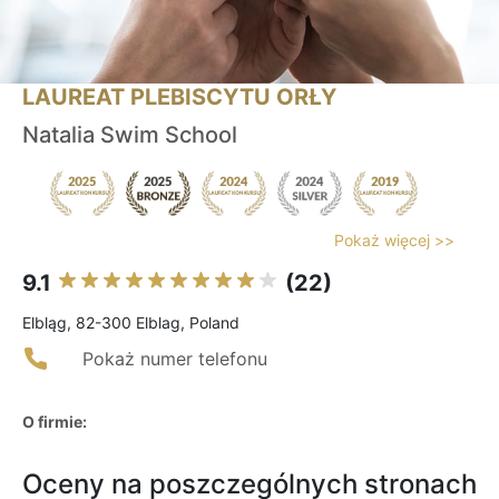
LAUREAT PLEBISCYTU ORŁY
Natalia Swim School
Pokaż więcej >>
9.1
(22)
Elbląg, 82-300 Elblag, Poland
Pokaż numer telefonu
O firmie:
Oceny na poszczególnych stronach