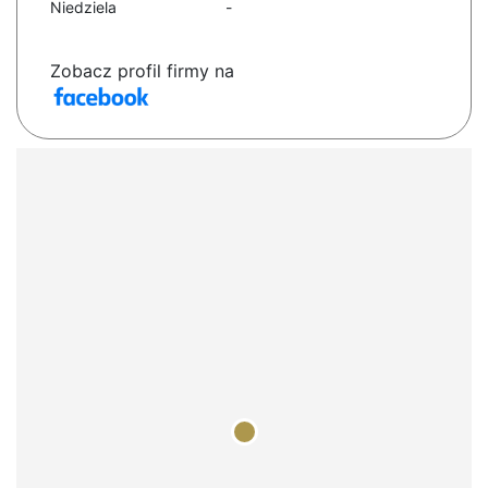
Niedziela
-
Zobacz profil firmy na