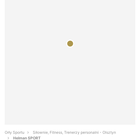
Orły Sportu
Siłownie, Fitness, Trenerzy personalni - Olsztyn
Helman SPORT