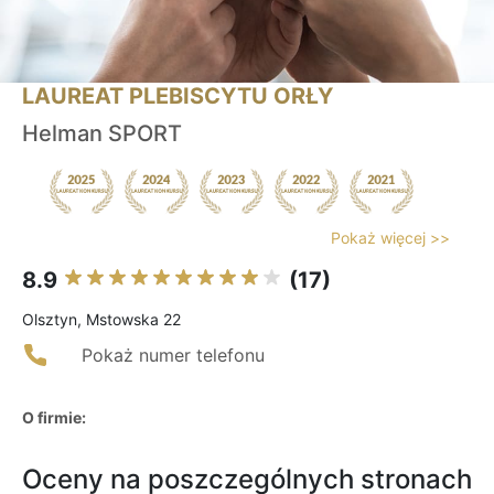
LAUREAT PLEBISCYTU ORŁY
Helman SPORT
Pokaż więcej >>
8.9
(17)
Olsztyn, Mstowska 22
Pokaż numer telefonu
O firmie:
Oceny na poszczególnych stronach