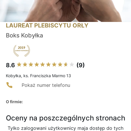
LAUREAT PLEBISCYTU ORŁY
Boks Kobyłka
8.6
(9)
Kobyłka, ks. Franciszka Marmo 13
Pokaż numer telefonu
O firmie:
Oceny na poszczególnych stronach
Tylko zalogowani użytkownicy maja dostęp do tych