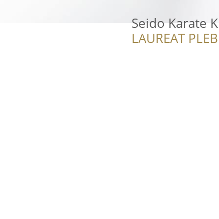
Seido Karate 
LAUREAT PLEB