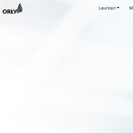
Laureaci
M