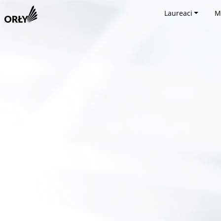
Laureaci
M