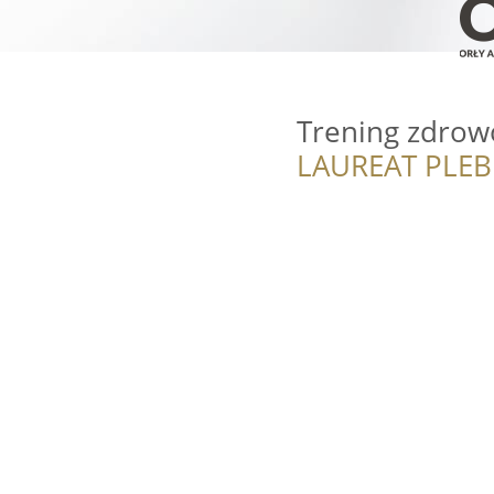
Trening zdrowo
LAUREAT PLEB