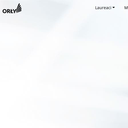
Laureaci
M