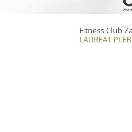
Fitness Club Z
LAUREAT PLEB