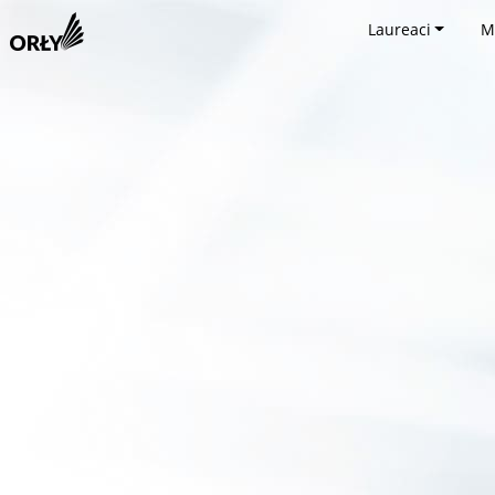
Laureaci
M